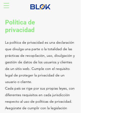
Política de
privacidad
La política de privacidad es una declaración
que divulga una parte o la totalidad de las
prácticas de recopilación, uso, divulgación y
gestión de datos de los usuarios y clientes
de un sitio web. Cumple con el requisito
legal de proteger la privacidad de un
usuario o cliente.
Cada país se rige por sus propias leyes, con
diferentes requisitos en cada jurisdicción
respecto al uso de políticas de privacidad.
Asegúrate de cumplir con la legislación