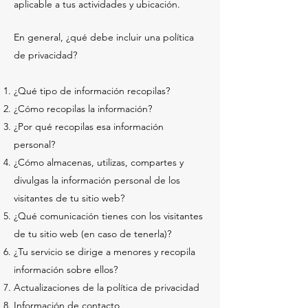
aplicable a tus actividades y ubicación.
En general, ¿qué debe incluir una política
de privacidad?
¿Qué tipo de información recopilas?
¿Cómo recopilas la información?
¿Por qué recopilas esa información
personal?
¿Cómo almacenas, utilizas, compartes y
divulgas la información personal de los
visitantes de tu sitio web?
¿Qué comunicación tienes con los visitantes
de tu sitio web (en caso de tenerla)?
¿Tu servicio se dirige a menores y recopila
información sobre ellos?
Actualizaciones de la política de privacidad
Información de contacto