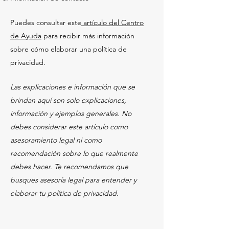
Puedes consultar este
artículo del Centro
de Ayuda
para recibir más información
sobre cómo elaborar una política de
privacidad.
Las explicaciones e información que se
brindan aquí son solo explicaciones,
información y ejemplos generales. No
debes considerar este artículo como
asesoramiento legal ni como
recomendación sobre lo que realmente
debes hacer. Te recomendamos que
busques asesoría legal para entender y
elaborar tu política de privacidad.