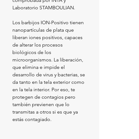
comprobada por INTA y 
Laboratorio STAMBOULIAN.
Los barbijos ION-Positivo tienen 
nanopartículas de plata que 
liberan iones positivos, capaces 
de alterar los procesos 
biológicos de los 
microorganismos. La liberación, 
que elimina e impide el 
desarrollo de virus y bacterias, se 
da tanto en la tela exterior como 
en la tela interior. Por eso, te 
protegen de contagios pero 
también previenen que lo 
transmitas a otros si es que ya 
estás contagiado.