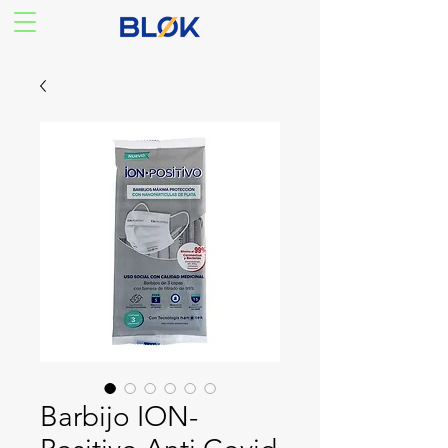
Barbijo ION-